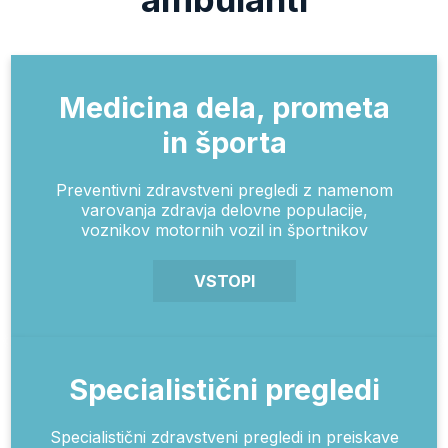
Medicina dela, prometa
in športa
Preventivni zdravstveni pregledi z namenom
varovanja zdravja delovne populacije,
voznikov motornih vozil in športnikov
VSTOPI
Specialistični pregledi
Specialistični zdravstveni pregledi in preiskave