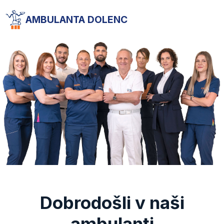
AMBULANTA DOLENC
Dobrodošli v naši
ambulanti