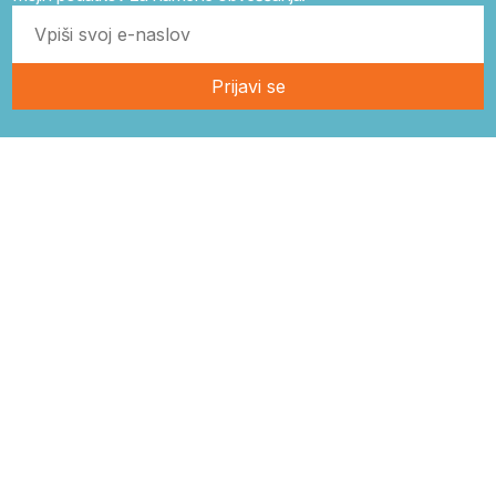
Prijavi se